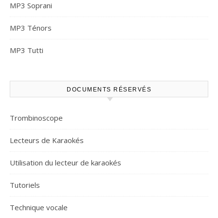
MP3 Soprani
MP3 Ténors
MP3 Tutti
DOCUMENTS RÉSERVÉS
Trombinoscope
Lecteurs de Karaokés
Utilisation du lecteur de karaokés
Tutoriels
Technique vocale