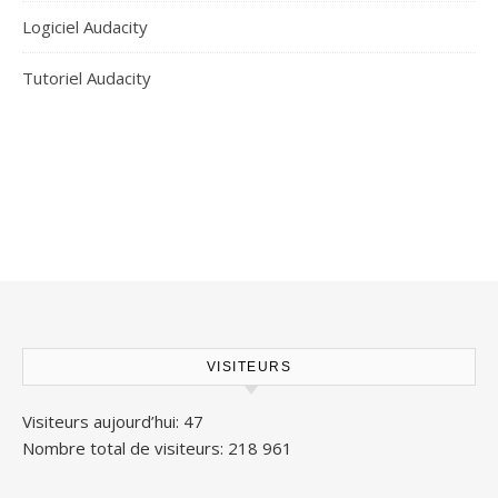
Logiciel Audacity
Tutoriel Audacity
VISITEURS
Visiteurs aujourd’hui:
47
Nombre total de visiteurs:
218 961