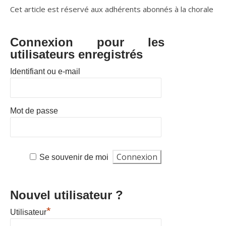
Cet article est réservé aux adhérents abonnés à la chorale
Connexion pour les
utilisateurs enregistrés
Identifiant ou e-mail
Mot de passe
Se souvenir de moi
Nouvel utilisateur ?
*
Utilisateur