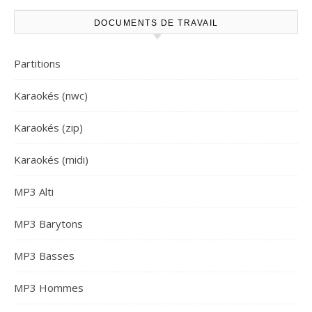
DOCUMENTS DE TRAVAIL
Partitions
Karaokés (nwc)
Karaokés (zip)
Karaokés (midi)
MP3 Alti
MP3 Barytons
MP3 Basses
MP3 Hommes