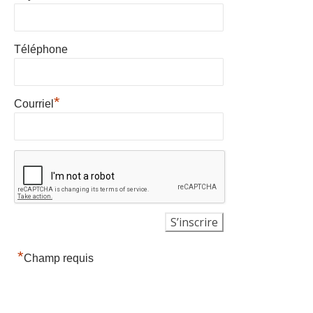
Téléphone
*
Courriel
*
Champ requis