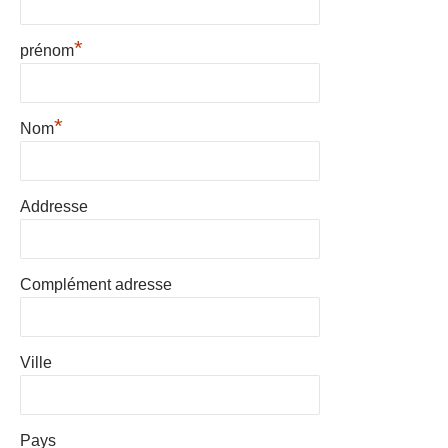
*
prénom
*
Nom
Addresse
Complément adresse
Ville
Pays