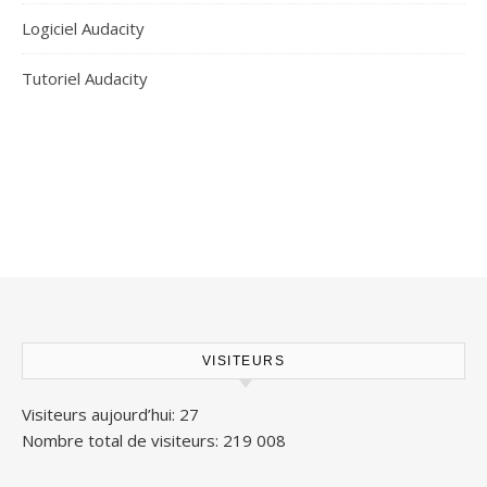
Logiciel Audacity
Tutoriel Audacity
VISITEURS
Visiteurs aujourd’hui:
27
Nombre total de visiteurs:
219 008