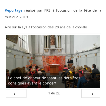
Reportage
réalisé par FR3 à l’occasion de la fête de la
musique 2019
Aire sur la Lys à l’occasion des 20 ans de la chorale
Le chef de choeur donnant les dernières
consignes avant le concert
1
de
22
Précédente
Suivante