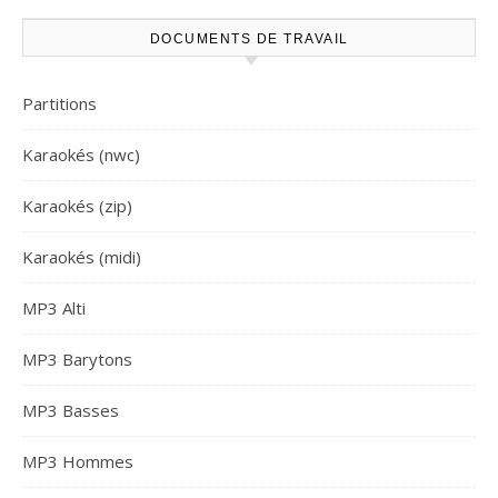
DOCUMENTS DE TRAVAIL
Partitions
Karaokés (nwc)
Karaokés (zip)
Karaokés (midi)
MP3 Alti
MP3 Barytons
MP3 Basses
MP3 Hommes