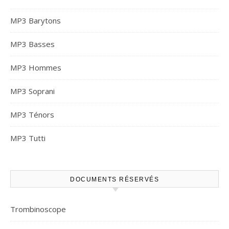
MP3 Barytons
MP3 Basses
MP3 Hommes
MP3 Soprani
MP3 Ténors
MP3 Tutti
DOCUMENTS RÉSERVÉS
Trombinoscope