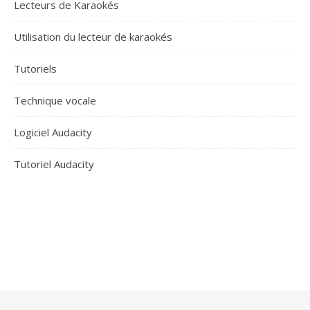
Lecteurs de Karaokés
Utilisation du lecteur de karaokés
Tutoriels
Technique vocale
Logiciel Audacity
Tutoriel Audacity