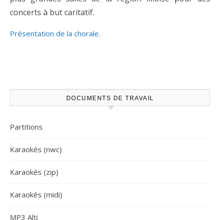
concerts à but caritatif.
Présentation de la chorale.
DOCUMENTS DE TRAVAIL
Partitions
Karaokés (nwc)
Karaokés (zip)
Karaokés (midi)
MP3 Alti