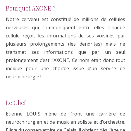
Pourquoi AXONE ?
Notre cerveau est constitué de millions de cellules
nerveuses qui communiquent entre elles. Chaque
cellule reçoit les informations de ses voisines par
plusieurs prolongements (les dendrites) mais ne
transmet ses informations que par un seul
prolongement c’est l’AXONE. Ce nom était donc tout
indiqué pour une chorale issue d’un service de
neurochirurgie !
Le Chef
Etienne LOUIS mène de front une carrière de
neurochirurgien et de musicien soliste et d’orchestre.
Elève du conservatoire de Calais, il obtient dès l’âge de