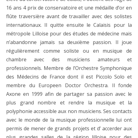
16 ans 4 prix de conservatoire et une médaille d’or en
flûte traversière avant de travailler avec des solistes
internationaux. Il quitte ensuite le Calaisis pour la
métropole Lilloise pour des études de médecine mais
n’abandonne jamais sa deuxième passion. Il joue
régulièrement comme soliste ou en musique de
chambre avec des musiciens amateurs et
professionnels. Membre de l’Orchestre Symphonique
des Médecins de France dont il est Piccolo Solo et
membre du Europeen Doctor Orchestra. Il fonde
Axone en 1999 afin de partager sa passion avec le
plus grand nombre et rendre la musique et la
polyphonie accessible aux non musiciens. Ses contacts
avec le monde de la musique professionnelle lui ont
permis de mener de grands projets et d’ accerder aux
plus grandes salles de la région lilloise pour des