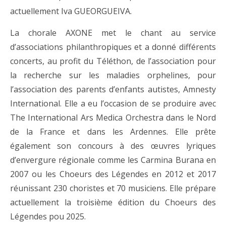
actuellement Iva GUEORGUEIVA.
La chorale AXONE met le chant au service
d’associations philanthropiques et a donné différents
concerts, au profit du Téléthon, de l’association pour
la recherche sur les maladies orphelines, pour
l’association des parents d’enfants autistes, Amnesty
International. Elle a eu l’occasion de se produire avec
The International Ars Medica Orchestra dans le Nord
de la France et dans les Ardennes. Elle prête
également son concours à des œuvres lyriques
d’envergure régionale comme les Carmina Burana en
2007 ou les Choeurs des Légendes en 2012 et 2017
réunissant 230 choristes et 70 musiciens. Elle prépare
actuellement la troisième édition du Choeurs des
Légendes pou 2025.